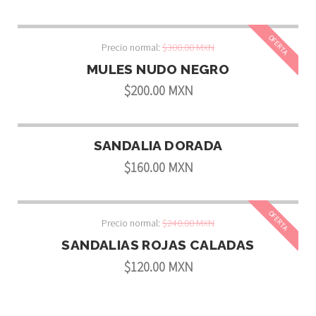
OFERTA
Precio normal:
$300.00 MXN
MULES NUDO NEGRO
$200.00 MXN
SANDALIA DORADA
$160.00 MXN
OFERTA
Precio normal:
$240.00 MXN
SANDALIAS ROJAS CALADAS
$120.00 MXN