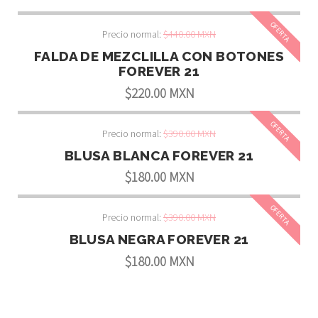
OFERTA
Precio normal:
$440.00 MXN
FALDA DE MEZCLILLA CON BOTONES
FOREVER 21
$220.00 MXN
OFERTA
Precio normal:
$390.00 MXN
BLUSA BLANCA FOREVER 21
$180.00 MXN
OFERTA
Precio normal:
$390.00 MXN
BLUSA NEGRA FOREVER 21
$180.00 MXN