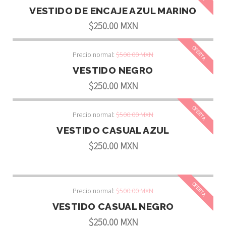
VESTIDO DE ENCAJE AZUL MARINO
$250.00 MXN
OFERTA
Precio normal:
$500.00 MXN
VESTIDO NEGRO
$250.00 MXN
OFERTA
Precio normal:
$500.00 MXN
VESTIDO CASUAL AZUL
$250.00 MXN
OFERTA
Precio normal:
$500.00 MXN
VESTIDO CASUAL NEGRO
$250.00 MXN