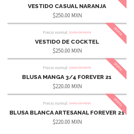
VESTIDO CASUAL NARANJA
$250.00 MXN
OFERTA
Precio normal:
$500.00 MXN
VESTIDO DE COCKTEL
$250.00 MXN
OFERTA
Precio normal:
$440.00 MXN
BLUSA MANGA 3/4 FOREVER 21
$220.00 MXN
OFERTA
Precio normal:
$440.00 MXN
BLUSA BLANCA ARTESANAL FOREVER 21
$220.00 MXN