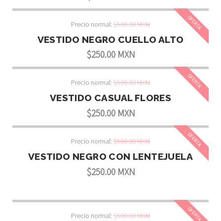
OFERTA
Precio normal:
$500.00 MXN
VESTIDO NEGRO CUELLO ALTO
$250.00 MXN
OFERTA
Precio normal:
$500.00 MXN
VESTIDO CASUAL FLORES
$250.00 MXN
OFERTA
Precio normal:
$500.00 MXN
VESTIDO NEGRO CON LENTEJUELA
$250.00 MXN
OFERTA
Precio normal:
$500.00 MXN