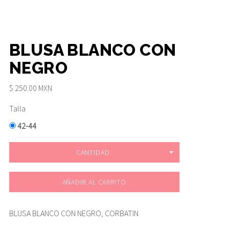
BLUSA BLANCO CON
NEGRO
$ 250.00 MXN
Talla
42-44
CANTIDAD
AÑADIR AL CARRITO
BLUSA BLANCO CON NEGRO, CORBATIN