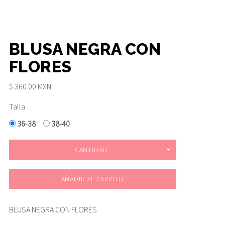
BLUSA NEGRA CON
FLORES
$ 360.00 MXN
Talla
36-38
38-40
CANTIDAD
AÑADIR AL CARRITO
BLUSA NEGRA CON FLORES