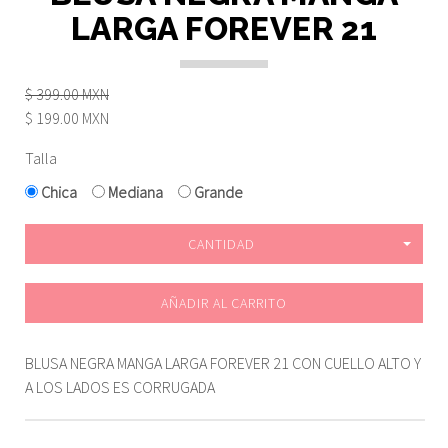
LARGA FOREVER 21
$ 399.00 MXN
$ 199.00 MXN
Talla
Chica
Mediana
Grande
CANTIDAD
AÑADIR AL CARRITO
BLUSA NEGRA MANGA LARGA FOREVER 21 CON CUELLO ALTO Y
A LOS LADOS ES CORRUGADA