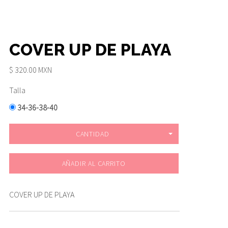
COVER UP DE PLAYA
$ 320.00 MXN
Talla
34-36-38-40
CANTIDAD
AÑADIR AL CARRITO
COVER UP DE PLAYA