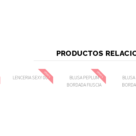
PRODUCTOS RELACI
OFERTA
OFERTA
LENCERIA SEXY 009
BLUSA PEPLUM
BLUSA
BORDADA FIUSCIA
BORDA