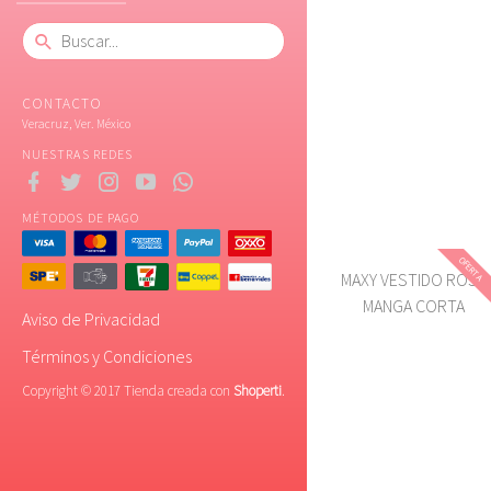
CONTACTO
Veracruz, Ver. México
NUESTRAS REDES
MÉTODOS DE PAGO
OFERTA
MAXY VESTIDO ROSA
MANGA CORTA
Aviso de Privacidad
Términos y Condiciones
Copyright © 2017 Tienda creada con
Shoperti
.