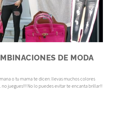
MBINACIONES DE MODA
mana o tu mama te dicen: llevas muchos colores
.. no juegues!!! No lo puedes evitar te encanta brillar!!