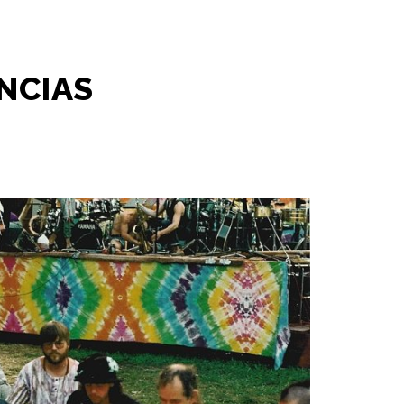
NCIAS