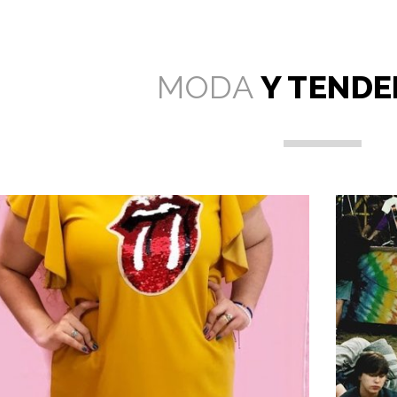
MODA
Y TENDE