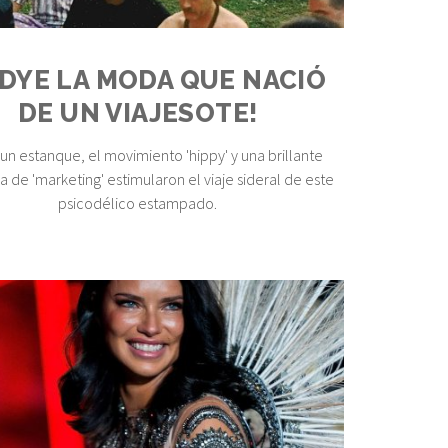
 DYE LA MODA QUE NACIÓ
DE UN VIAJESOTE!
 un estanque, el movimiento 'hippy' y una brillante
a de 'marketing' estimularon el viaje sideral de este
psicodélico estampado.