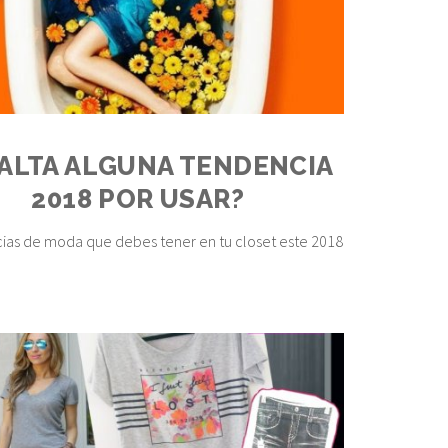
FALTA ALGUNA TENDENCIA
2018 POR USAR?
ias de moda que debes tener en tu closet este 2018