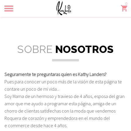
0
Toggle
navigation
SOBRE
NOSOTROS
Seguramente te preguntaras quien es Kathy Landers?
Pues para conocer un poco más de la visión de esta página te
contare un poco de mi vida...
Soy Mama de un hermoso y travieso de 4 años, esposa del gran
amor que me ayudo a programar esta página, amiga de un
chorro de clientas satisfechas con la moda que vendemos
Roquera de corazón y emprendedora en el mundo del
e commerce desde hace 4 años.