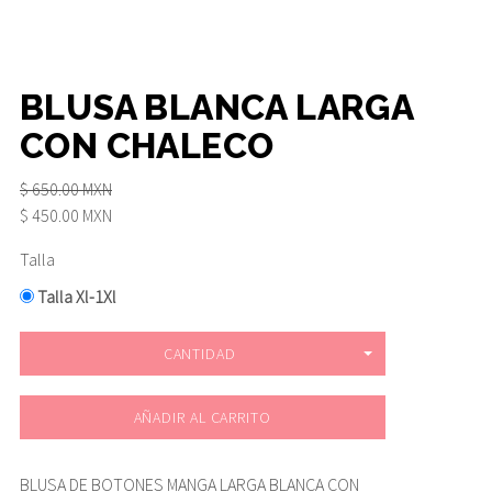
BLUSA BLANCA LARGA
CON CHALECO
$ 650.00 MXN
$ 450.00 MXN
Talla
Talla Xl-1Xl
CANTIDAD
AÑADIR AL CARRITO
BLUSA DE BOTONES MANGA LARGA BLANCA CON