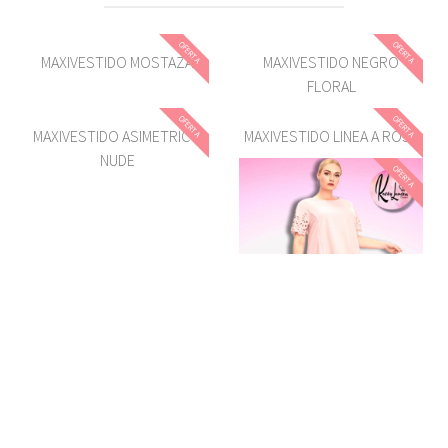
OFERTA
OFERTA
MAXIVESTIDO MOSTAZA
MAXIVESTIDO NEGRO
FLORAL
OFERTA
OFERTA
MAXIVESTIDO ASIMETRICO
MAXIVESTIDO LINEA A ROSA
NUDE
OFERTA
VESTIDO ASIMETRICO ROSA