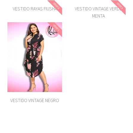
OFERTA
OFERTA
VESTIDO RAYAS FIUSHA
VESTIDO VINTAGE VERDE
MENTA
OFERTA
VESTIDO VINTAGE NEGRO