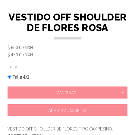
VESTIDO OFF SHOULDER
DE FLORES ROSA
$ 650.00 MXN
$ 450.00 MXN
Talla
Talla 4Xl
CANTIDAD
AÑADIR AL CARRITO
VESTIDO OFF SHOULDER DE FLORES TIPO CAMPESINO,