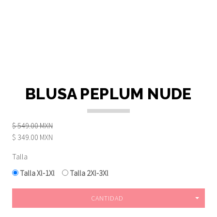
BLUSA PEPLUM NUDE
$ 549.00 MXN
$ 349.00 MXN
Talla
Talla Xl-1Xl
Talla 2Xl-3Xl
CANTIDAD